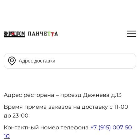
Адрес ресторана – проезд Дежнева д.13
Время приема заказов на доставку с 11-00
до 23-00.
Контактный номер телефона
+7 (915) 007 50
10