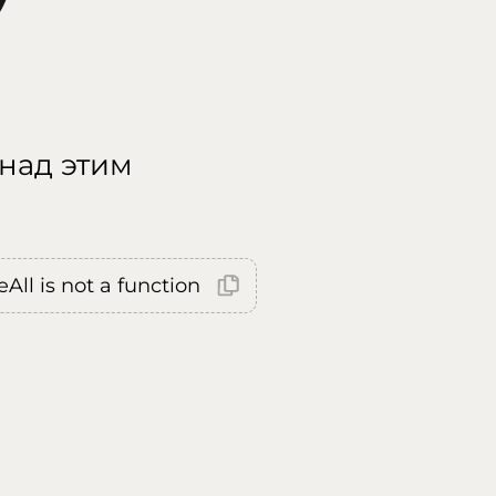
 над этим
All is not a function